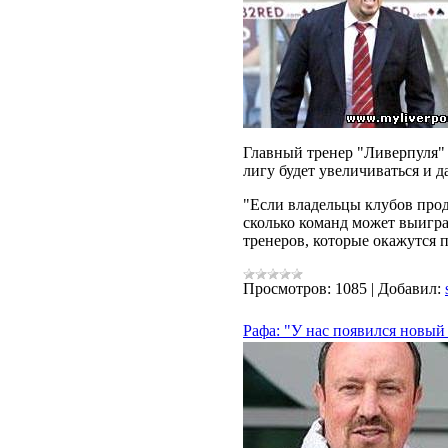
Главный тренер "Ливерпуля" 
лигу будет увеличиваться и д
"Если владельцы клубов прод
сколько команд может выигра
тренеров, которые окажутся 
Просмотров:
1085
|
Добавил:
Рафа: "У нас появился новый