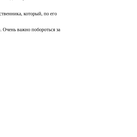
ственника, который, по его
е. Очень важно побороться за