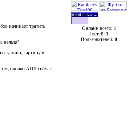
бов начинает тратить
Онлайн всего:
1
Гостей:
1
Пользователей:
0
ь нельзя".
ситуацию, картину в
атом, однако АПЛ сейчас